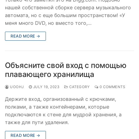
нашей собственной сборке сервера музыкального
автомата, но с еще большим пространством! «У
меня много DVD, но вместо того,…
READ MORE →
Объясните свой вход с помощью
плавающего хранилища
UOOHJ
JULY 19, 2023
CATEGORY
0 COMMENTS
Держите вход, организованный с крючками,
полками, а также контейнерами, которые
подключаются к стене для мудрой хранения, а
также для пути удаления.
READ MORE →