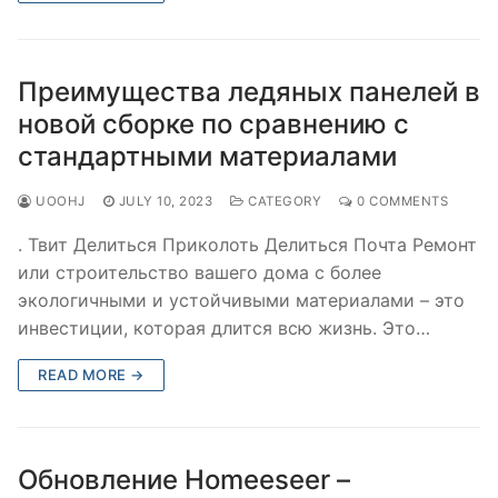
Преимущества ледяных панелей в
новой сборке по сравнению с
стандартными материалами
UOOHJ
JULY 10, 2023
CATEGORY
0 COMMENTS
. Твит Делиться Приколоть Делиться Почта Ремонт
или строительство вашего дома с более
экологичными и устойчивыми материалами – это
инвестиции, которая длится всю жизнь. Это…
READ MORE →
Обновление Homeeseer –