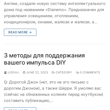
Англии, создали новую систему интеллектуального
дома под названием «Dianemo». Предназначен для
управления освещением, отоплением,
кондиционером, окнами, жалюзи и жалюзи, а…
READ MORE →
3 методы для поддержания
вашего импульса DIY
UOOHJ
JUNE 22, 2023
CATEGORY
0 COMMENTS
Q: Дорогой Джон (нет, это не это письмо с
дорогим Джоном), а также Шерри. Я умоляю вас
(сейчас на обнаженных коленях перед ноутбуком)
составить публикацию,…