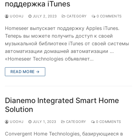
поддержка iTunes
UOOHJ
JULY 2, 2023
CATEGORY
0 COMMENTS
Homeseer выпускает поддержку Apples iTunes.
Теперь вы можете получить доступ к своей
музыкальной библиотеке iTunes от своей системы
автоматизации домашней автоматизации …
«Homeseer Technologies объявляет…
READ MORE →
Dianemo Integrated Smart Home
Solution
UOOHJ
JULY 1, 2023
CATEGORY
0 COMMENTS
Convergent Home Technologies, базирующиеся в